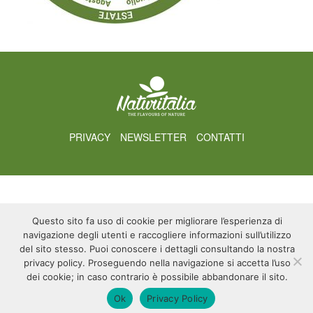
PRIVACY
NEWSLETTER
CONTATTI
Questo sito fa uso di cookie per migliorare l’esperienza di
navigazione degli utenti e raccogliere informazioni sull’utilizzo
del sito stesso. Puoi conoscere i dettagli consultando la nostra
privacy policy. Proseguendo nella navigazione si accetta l’uso
dei cookie; in caso contrario è possibile abbandonare il sito.
Ok
Privacy Policy