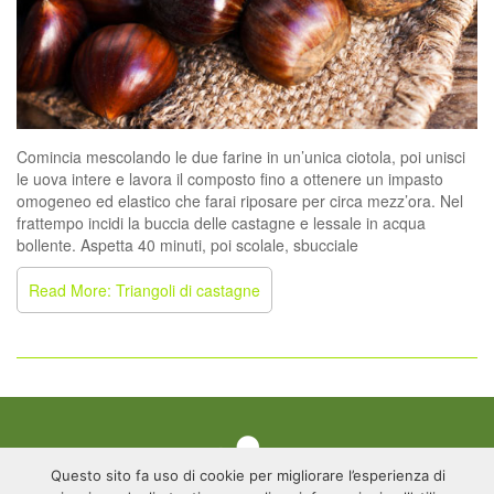
Comincia mescolando le due farine in un’unica ciotola, poi unisci
le uova intere e lavora il composto fino a ottenere un impasto
omogeneo ed elastico che farai riposare per circa mezz’ora. Nel
frattempo incidi la buccia delle castagne e lessale in acqua
bollente. Aspetta 40 minuti, poi scolale, sbucciale
Read More: Triangoli di castagne
Questo sito fa uso di cookie per migliorare l’esperienza di