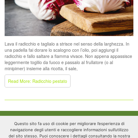
Lava il radicchio e taglialo a strisce nel senso della larghezza. In
una padella fai dorare lo scalogno con l’olio, poi aggiungi il
radicchio e fallo saltare a fiamma vivace. Non appena appassisce
leggermente toglilo da fuoco e passalo al frullatore (o al
minipimer) insieme alla ricotta, il sale,
Read More: Radicchio pestato
Questo sito fa uso di cookie per migliorare l’esperienza di
navigazione degli utenti e raccogliere informazioni sull’utilizzo
del sito stesso. Puoi conoscere i dettagli consultando la nostra