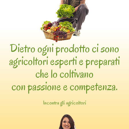
Dietro ogni prodotto ci sono
agricoltori esperti e preparati
che lo coltivano
con passione e competenza.
Incontra gli agricoltori