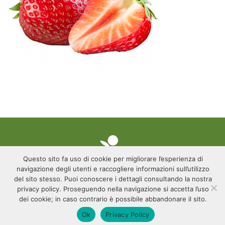
Questo sito fa uso di cookie per migliorare l’esperienza di
navigazione degli utenti e raccogliere informazioni sull’utilizzo
PRIVACY
NEWSLETTER
CONTATTI
del sito stesso. Puoi conoscere i dettagli consultando la nostra
privacy policy. Proseguendo nella navigazione si accetta l’uso
dei cookie; in caso contrario è possibile abbandonare il sito.
Ok
Privacy Policy