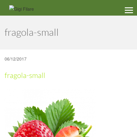
Men
fragola-small
06/12/2017
fragola-small