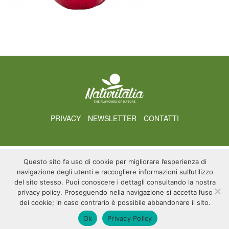
PRIVACY
NEWSLETTER
CONTATTI
Questo sito fa uso di cookie per migliorare l’esperienza di
navigazione degli utenti e raccogliere informazioni sull’utilizzo
del sito stesso. Puoi conoscere i dettagli consultando la nostra
privacy policy. Proseguendo nella navigazione si accetta l’uso
dei cookie; in caso contrario è possibile abbandonare il sito.
Ok
Privacy Policy